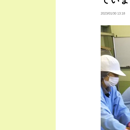
2023/01/30 13:18